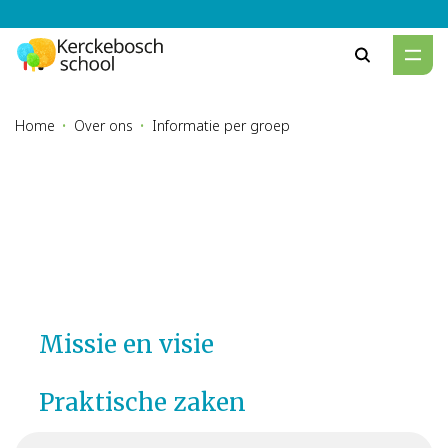
Zoeke
Home
Over ons
Informatie per groep
Missie en visie
Praktische zaken