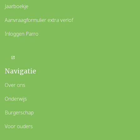
Jaarboekje
Aanvraagformulier extra verlof
Inloggen Parro
Navigatie
Over ons
Onderwijs
Burgerschap
Voor ouders