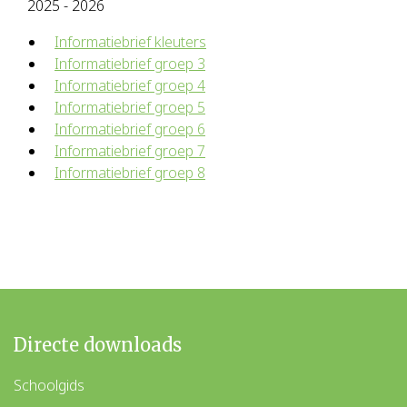
2025 - 2026
Informatiebrief kleuters
Informatiebrief groep 3
Informatiebrief groep 4
Informatiebrief groep 5
Informatiebrief groep 6
Informatiebrief groep 7
Informatiebrief groep 8
Directe downloads
Schoolgids