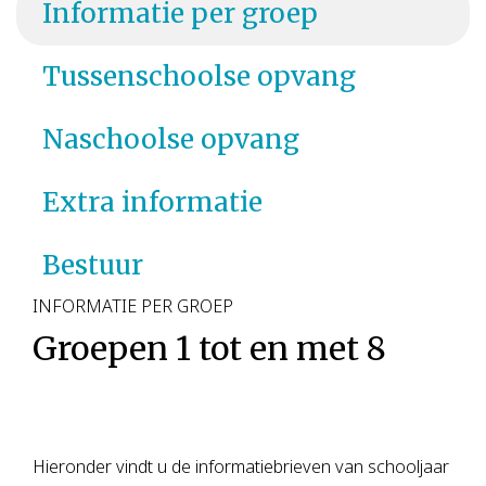
Informatie per groep
Tussenschoolse opvang
Naschoolse opvang
Extra informatie
Bestuur
INFORMATIE PER GROEP
Groepen 1 tot en met 8
Hieronder vindt u de informatiebrieven van schooljaar